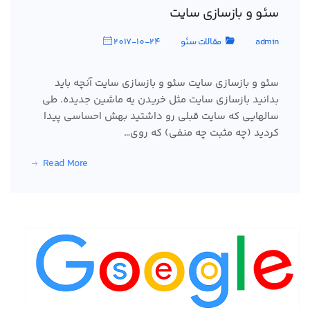
سئو و بازسازی سایت
admin
مقالات سئو
2017-10-24
سئو و بازسازی سایت سئو و بازسازی سایت آنچه باید
بدانید بازسازی سایت مثل خریدن یه ماشین جدیده. طی
سالهایی که سایت قبلی رو داشتید بهش احساسی پیدا
کردید (چه مثبت چه منفی) که روی…
Read More