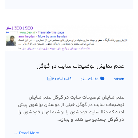
عدم نمایش توضیحات سایت در گوگل
admin
مقالات سئو
2017-10-19
عدم نمایش توضیحات سایت در گوگل عدم نمایش
توضیحات سایت در گوگل خیلی از دوستان براشون پیش
امده که مثلا سایت خودشون یا نوشته ای از خودشون را
در گوگل جستجو می کنند و بجای…
Read More