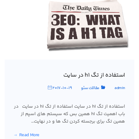
استفاده از تگ h1 در سایت
admin
مقالات سئو
2017-10-19
استفاده از تگ h1 در سایت استفاده از تگ h1 در سایت در
باب اهمیت تگ h1 همین بس که سیستم های اسپم از
همین تگ برای برجسته کردن تگ ها و در نهایت…
Read More