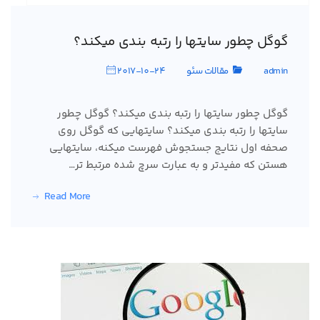
گوگل چطور سایتها را رتبه بندی میکند؟
admin
مقالات سئو
2017-10-24
گوگل چطور سایتها را رتبه بندی میکند؟ گوگل چطور
سایتها را رتبه بندی میکند؟ سایتهایی که گوگل روی
صحفه اول نتایج جستجوش فهرست میکنه، سایتهایی
هستن که مفیدتر و به عبارت سرچ شده مرتبط تر…
Read More