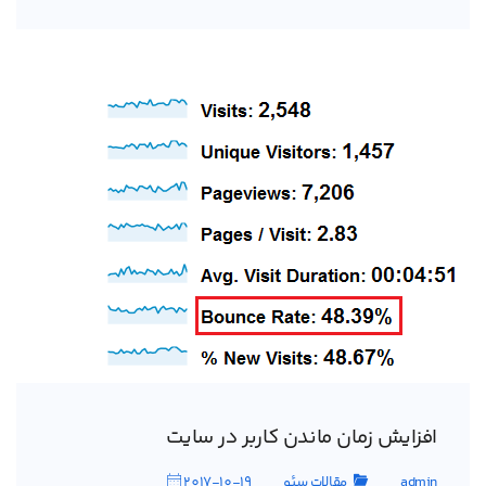
افزایش زمان ماندن کاربر در سایت
admin
مقالات سئو
2017-10-19