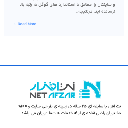
و سایتتان را مطابق با استاندارد های گوگل به رتبه بالا
نرسانده اید. درنتیجه…
Read More
نت افزار با سابقه ای 25 ساله در زمینه ی طراحی سایت و 100%
مشتریان راضی آماده ی ارائه خدمات به شما عزیزان می باشد