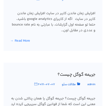
افزایش زمان ماندن کاربر در سایت افزایش زمان ماندن
کاربر در سایت اگه از کاربرای google analytics باشید،
حتما تو صفحه اول گزارشات، با عبارتی به نام bounce rate
و عددی در مقابل اون…
Read More
جریمه گوگل چیست؟
admin
مقالات سئو
2017-07-07
جریمه گوگل چیست؟ جریمه گوگل یا همان پنالتی شدن به
معنی این است که شما از قوانین گوگل سرپیچی کرده اید