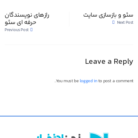
سئو و بازسازی سایت
رازهای نویسندگان
حرفه ای سئو
Next Post
Previous Post
Leave a Reply
You must be
logged in
to post a comment.