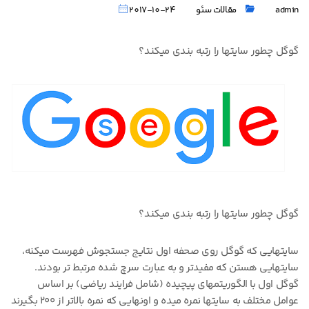
admin
مقالات سئو
2017-10-24
گوگل چطور سایتها را رتبه بندی میکند؟
گوگل چطور سایتها را رتبه بندی میکند؟
سایتهایی که گوگل روی صحفه اول نتایج جستجوش فهرست میکنه،
سایتهایی هستن که مفیدتر و به عبارت سرچ شده مرتبط تر بودند.
گوگل اول با الگوریتمهای پیچیده (شامل فرایند ریاضی) بر اساس
عوامل مختلف به سایتها نمره میده و اونهایی که نمره بالاتر از ۲۰۰ بگیرند