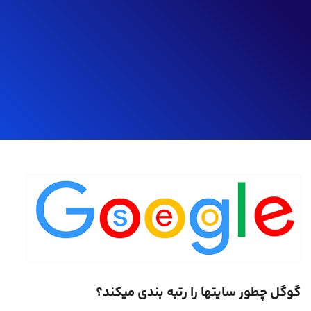
گوگل چطور سایتها را رتبه بندی میکند؟