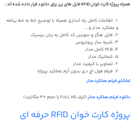
همراه پروژه کارت خوان RFID فایل های زیر برای دانلود قرار داده شده اند :
اطلاعات کامل راه اندازی همراه با توضیح خط به خط برنامه
و عملکرد مدار و …
فایل هگز و سورس کد کامل به زبان بیسیک
شبیه ساز پروتیوس
PCB کامل مدار
شماتیک مدار
تصاویر با کیفیت مدار
فیلم فول اچ دی بدون آرم عملکرد پروژه
تماشای فیلم عملکرد مدار
دانلود فیلم عملکرد مدار
(کیف FULL HD با حجم 30 مگابایت)
پروژه کارت خوان RFID حرفه ای