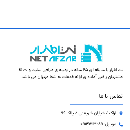
نت افزار با سابقه ای 25 ساله در زمینه ی طراحی سایت و 100%
مشتریان راضی آماده ی ارائه خدمات به شما عزیزان می باشد
تماس با ما
اراک / خیابان شریعتی / پلاک 99
موبایل: 09129613289