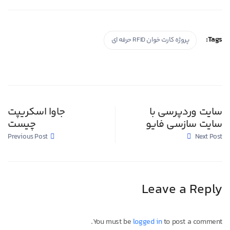
Tags:
پروژه کارت خوان RFID حرفه ای
سایت وردپرسی با
جاوا اسکریپت
سایت سازسی فایو
چیست
Previous Post
Next Post
Leave a Reply
You must be
logged in
to post a comment.