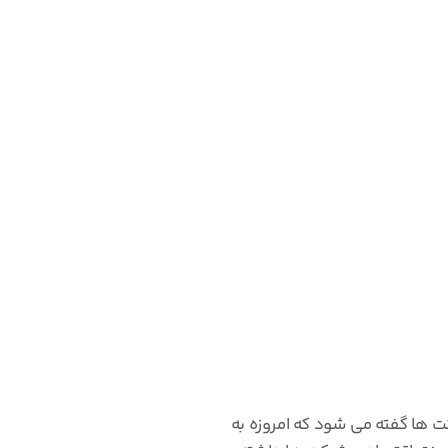
ت ها گفته می شود که امروزه به