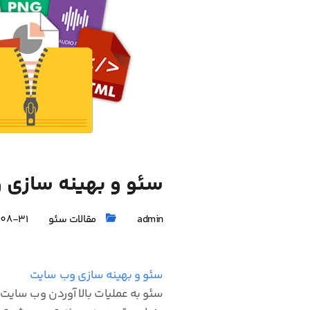
سئو و بهینه سازی 
admin
مقالات سئو
-08-31
سئو و بهینه سازی وب سایت
سئو به عملیات بالا آوردن وب سایت 