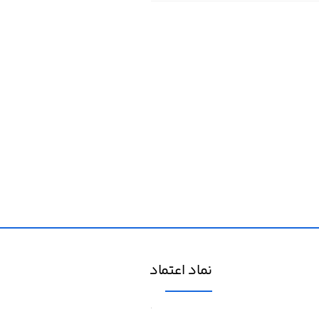
نماد اعتماد