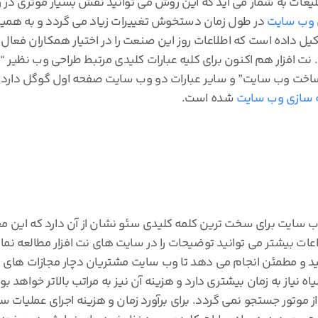
یغات به شمار می آید که این روش می توانید نقش بسیار موثری در
 وب سایت
در طول زمان دستخوش تغییرات زیاد می گردد و به همین 
کیل داده است که اطلاعات روز این صنعت را در اختیار همکاران فعال 
. نت افزار هم اکنون برای کلیه عبارات کلیدی مرتبط طراحی وب نظیر 
اخت وب سایت” و سایر عبارات دو وب سایت صفحه اول گوگل دارد. 
ه سازی وب سایت
شده است.
سایت برای سخت ترین کلمه کلیدی سئو نشان از آن دارد که این مجمو
ات بیشتر می توانید توضیحات را در سایت های نت افزار مطالعه نمایی
د و مطمئن انجام می دهد تا وب سایت مشتریان دچار مجازات های م
نیاز به زمان بیشتری دارد و هزینه آن نیز به مراتب بالاتر خواهد 
موتور جستجو نمی گردد. برای برآورد زمان و هزینه اجرای عملیات 