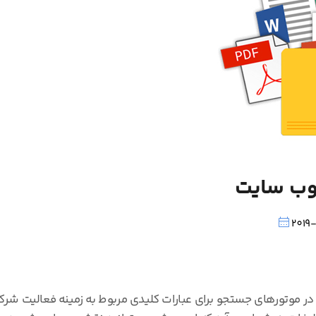
وب سایت
2019
در موتورهای جستجو برای عبارات کلیدی مربوط به زمینه فعالیت شرک