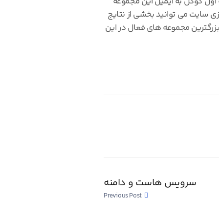
اول گوگل به ایمیل این مجموعه
 بهینه سازی سایت می توانید بخشی از نتایج
بزرگترین مجموعه های فعال در این
سرویس هاست و دامنه
Previous Post