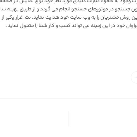
وجود به همراه عبارات کلیدی مورد نظر خود برای نمایش در صفحه 
نمایید. روزانه در حدود 5 بیلیون جستجو در موتورهای جستجو انجام می گردد و از طریق
ن روش مشتریان را به وب سایت خود هدایت نماید. نت افزار یکی از 
راوان خود در این زمینه می تواند کسب و کار شما را متحول نماید.