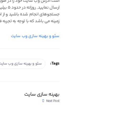
است آدرس وب سایت خود را در صورت 
ارسال 
جستجوهای انجام شده باشید و از ای
زمینه می باشد که با توجه به تجربه ف
سئو و بهینه سازی وب سایت
Tags:
سئو و بهینه سازی وب سایت
بهینه سازی سایت
Next Post