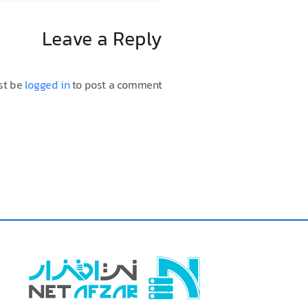
Leave a Reply
st be
logged in
to post a comment.