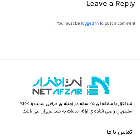
Leave a Reply
You must be
logged in
to post a comment.
نت افزار با سابقه ای 25 ساله در زمینه ی طراحی سایت و 100%
مشتریان راضی آماده ی ارائه خدمات به شما عزیزان می باشد
تماس با ما