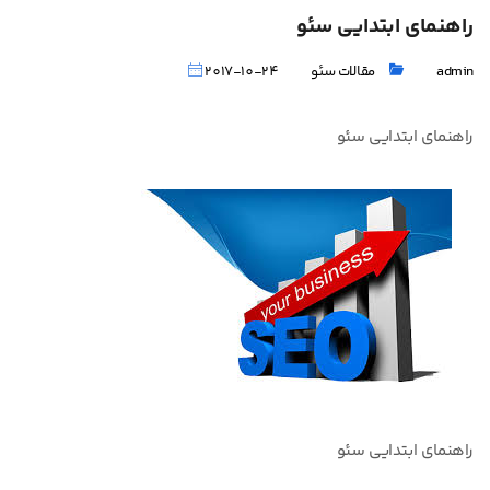
راهنمای ابتدایی سئو
admin
مقالات سئو
2017-10-24
راهنمای ابتدایی سئو
راهنمای ابتدایی سئو