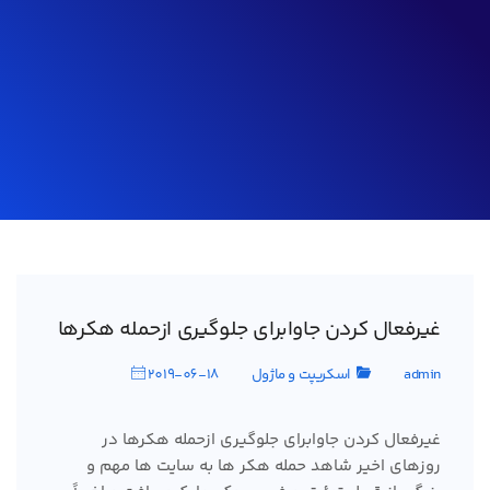
غیرفعال کردن جاوابرای جلوگیری ازحمله هکرها
admin
اسکریپت و ماژول
2019-06-18
غیرفعال کردن جاوابرای جلوگیری ازحمله هکرها در
روزهای اخیر شاهد حمله هکر ها به سایت ها مهم و