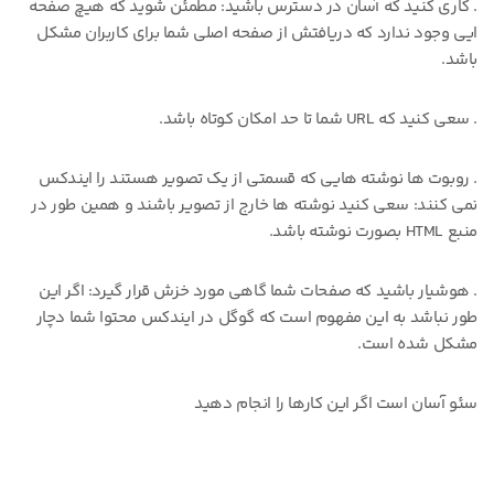
. کاری کنید که آسان در دسترس باشید: مطمئن شوید که هیچ صفحه
ایی وجود ندارد که دریافتش از صفحه اصلی شما برای کاربران مشکل
باشد.
. سعی کنید که URL شما تا حد امکان کوتاه باشد.
. روبوت ها نوشته هایی که قسمتی از یک تصویر هستند را ایندکس
نمی کنند: سعی کنید نوشته ها خارج از تصویر باشند و همین طور در
منبع HTML بصورت نوشته باشد.
. هوشیار باشید که صفحات شما گاهی مورد خزش قرار گیرد: اگر این
طور نباشد به این مفهوم است که گوگل در ایندکس محتوا شما دچار
مشکل شده است.
سئو آسان است اگر این کارها را انجام دهید