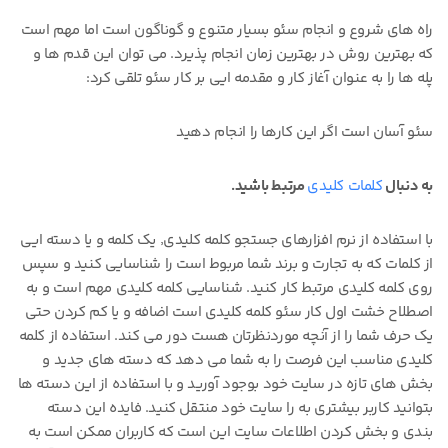
راه های شروع و انجام سئو بسیار متنوع و گوناگون است اما مهم است
که بهترین روش در بهترین زمان انجام پذیرد. می توان این قدم ها و
پله ها را به عنوان آغاز کار و مقدمه ایی بر کار سئو تلقی کرد:
سئو آسان است اگر این کارها را انجام دهید
به دنبال
کلمات کلیدی
مرتبط باشید.
با استفاده از نرم افزارهای جستجو کلمه کلیدی٬ یک کلمه و یا دسته ایی
از کلمات که به تجارت و برند شما مربوط است را شناسایی کنید و سپس
روی کلمه کلیدی مرتبط کار کنید. شناسایی کلمه کلیدی مهم است و به
اصطلاح خشت اول کار سئو کلمه کلیدی است اضافه و یا کم کردن حتی
یک حرف شما را از آنچه موردنظرتان هست دور می کند. استفاده از کلمه
کلیدی مناسب این فرصت را به شما می دهد که دسته های جدید و
بخش های تازه در سایت خود بوجود آورید و با استفاده از این دسته ها
بتوانید کاربر بیشتری به را سایت خود منتقل کنید. فایده این دسته
بندی و بخش کردن اطلاعات سایت این است که کاربران ممکن است به