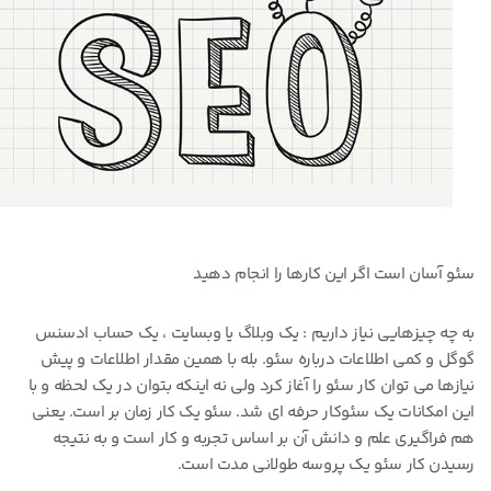
سئو آسان است اگر این کارها را انجام دهید
به چه چیزهایی نیاز داریم : یک وبلاگ یا وبسایت ، یک حساب ادسنس
گوگل و کمی اطلاعات درباره سئو. بله با همین مقدار اطلاعات و پیش
نیازها می توان کار سئو را آغاز کرد ولی نه اینکه بتوان در یک لحظه و با
این امکانات یک سئوکار حرفه ای شد. سئو یک کار زمان بر است. یعنی
هم فراگیری علم و دانش آن بر اساس تجربه و کار است و به نتیجه
رسیدن کار سئو یک پروسه طولانی مدت است.