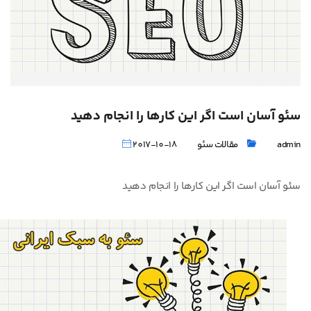
سئو آسان است اگر این کارها را انجام دهید
admin
مقالات سئو
2017-10-18
سئو آسان است اگر این کارها را انجام دهید