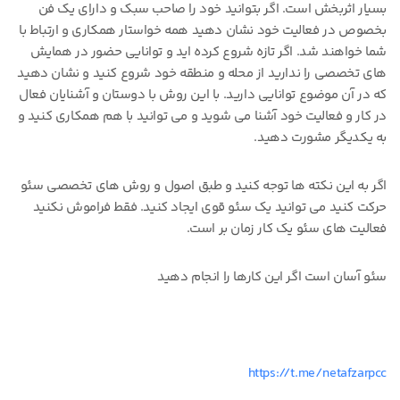
بسیار اثربخش است. اگر بتوانید خود را صاحب سبک و دارای یک فن
بخصوص در فعالیت خود نشان دهید همه خواستار همکاری و ارتباط با
شما خواهند شد. اگر تازه شروع کرده اید و توانایی حضور در همایش
های تخصصی را ندارید از محله و منطقه خود شروع کنید و نشان دهید
که در آن موضوع توانایی دارید. با این روش با دوستان و آشنایان فعال
در کار و فعالیت خود آشنا می شوید و می توانید با هم همکاری کنید و
به یکدیگر مشورت دهید.
اگر به این نکته ها توجه کنید و طبق اصول و روش های تخصصی سئو
حرکت کنید می توانید یک سئو قوی ایجاد کنید. فقط فراموش نکنید
فعالیت های سئو یک کار زمان بر است.
سئو آسان است اگر این کارها را انجام دهید
https://t.me/netafzarpcc