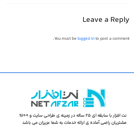
Leave a Reply
You must be
logged in
to post a comment.
نت افزار با سابقه ای 25 ساله در زمینه ی طراحی سایت و 100%
مشتریان راضی آماده ی ارائه خدمات به شما عزیزان می باشد