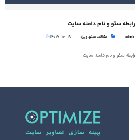
رابطه سئو و نام دامنه سایت
admin
مقالات سئو
,
ویژه
2017-10-18
رابطه سئو و نام دامنه سایت