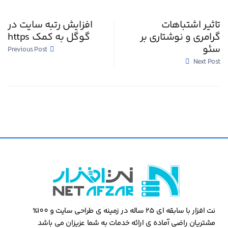
تاثیر اشتباهات
افزایش رتبه سایت در
گرامری و نوشتاری بر
گوگل به کمک https
سئو
Previous Post
Next Post
نت افزار با سابقه ای 25 ساله در زمینه ی طراحی سایت و 100%
مشتریان راضی آماده ی ارائه خدمات به شما عزیزان می باشد